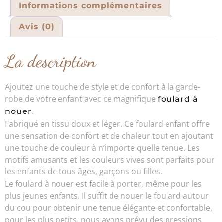
Informations complémentaires
Avis (0)
La description
Ajoutez une touche de style et de confort à la garde-
robe de votre enfant avec ce magnifique
foulard à
.
nouer
Fabriqué en tissu doux et léger. Ce foulard enfant offre
une sensation de confort et de chaleur tout en ajoutant
une touche de couleur à n’importe quelle tenue. Les
motifs amusants et les couleurs vives sont parfaits pour
les enfants de tous âges, garçons ou filles.
Le foulard à nouer est facile à porter, même pour les
plus jeunes enfants. Il suffit de nouer le foulard autour
du cou pour obtenir une tenue élégante et confortable,
pour les plus petits, nous avons prévu des pressions