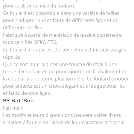
pour faciliter la mise du foulard.
Ce foulard est disponible dans une variété de tailles
pour s’adapter aux enfants de différents âges et de
différentes tailles.
Fabriqué à partir de matériaux de qualité supérieure
tous certifiés OEKO-TEX.
Ce foulard à nouer est durable et résistant aux lavages
répétés.
Que ce soit pour ajouter une touche de style à une
tenue décontractée ou pour ajouter de la chaleur et de
la couleur à une tenue plus formelle. Ce foulard à nouer
pour enfants est un choix élégant et pratique pour les
enfants de tous âges.
BY Bidi’Boo
Fait main
Les motifs et leurs dispositions peuvent varier d’une
création à l’autre en raison de leur caractère artisanal