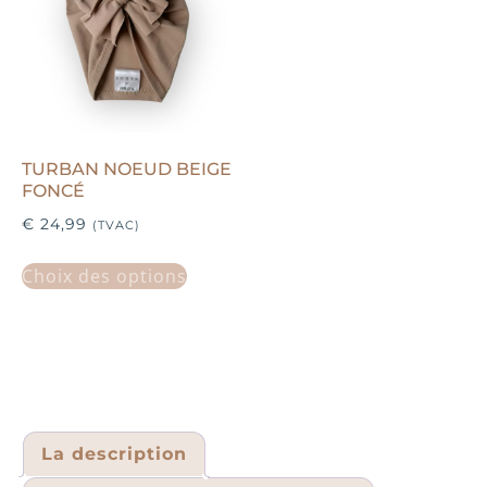
TURBAN NOEUD BEIGE
FONCÉ
€
24,99
(TVAC)
Choix des options
La description