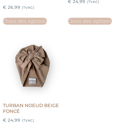
€
24,99
(TVAC)
€
26,99
(TVAC)
Choix des options
Choix des options
TURBAN NOEUD BEIGE
FONCÉ
€
24,99
(TVAC)