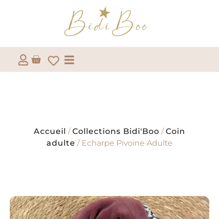
Accueil
/
Collections Bidi'Boo
/
Coin
adulte
/ Echarpe Pivoine Adulte