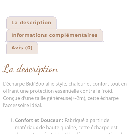
La description
Informations complémentaires
Avis (0)
La description
L’écharpe Bidi’Boo allie style, chaleur et confort tout en
offrant une protection essentielle contre le froid.
Conçue d’une taille généreuse(+-2m), cette écharpe
l’accessoire idéal.
Confort et Douceur :
Fabriqué à partir de
matériaux de haute qualité, cette écharpe est