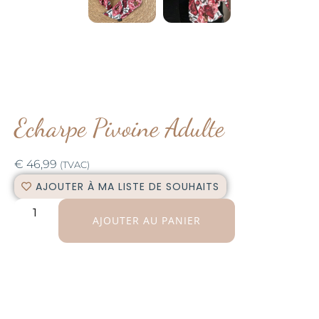
Echarpe Pivoine Adulte
€
46,99
(TVAC)
AJOUTER À MA LISTE DE SOUHAITS
AJOUTER AU PANIER