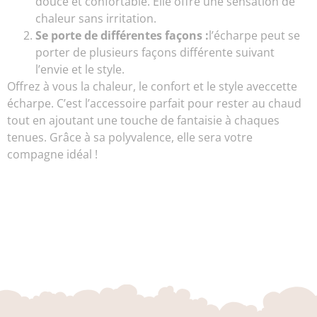
douce et confortable. Elle offre une sensation de
chaleur sans irritation.
Se porte de différentes façons :
l’écharpe peut se
porter de plusieurs façons différente suivant
l’envie et le style.
Offrez à vous la chaleur, le confort et le style aveccette
écharpe. C’est l’accessoire parfait pour rester au chaud
tout en ajoutant une touche de fantaisie à chaques
tenues. Grâce à sa polyvalence, elle sera votre
compagne idéal !