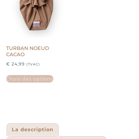
TURBAN NOEUD
CACAO
€
24,99
(TVAC)
Choix des options
La description