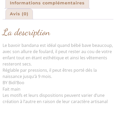
Informations complémentaires
Avis (0)
La description
Le bavoir bandana est idéal quand bébé bave beaucoup,
avec son allure de foulard, il peut rester au cou de votre
enfant tout en étant esthétique et ainsi les vêtements
resteront secs.
Réglable par pressions, il peut êtres porté dés la
naissance jusqu’à 9 mois.
BY Bidi’Boo
Fait main
Les motifs et leurs dispositions peuvent varier d’une
création à l’autre en raison de leur caractère artisanal