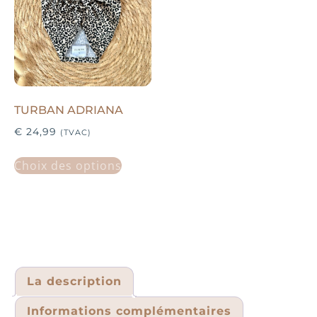
TURBAN ADRIANA
€
24,99
(TVAC)
Choix des options
La description
Informations complémentaires