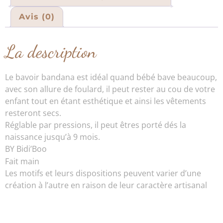
Avis (0)
La description
Le bavoir bandana est idéal quand bébé bave beaucoup,
avec son allure de foulard, il peut rester au cou de votre
enfant tout en étant esthétique et ainsi les vêtements
resteront secs.
Réglable par pressions, il peut êtres porté dés la
naissance jusqu’à 9 mois.
BY Bidi’Boo
Fait main
Les motifs et leurs dispositions peuvent varier d’une
création à l’autre en raison de leur caractère artisanal