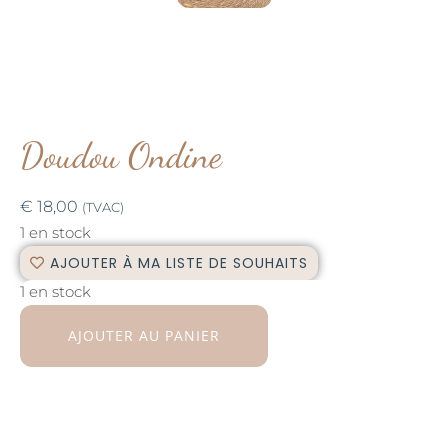
Doudou Ondine
€
18,00
(TVAC)
1 en stock
AJOUTER À MA LISTE DE SOUHAITS
1 en stock
AJOUTER AU PANIER