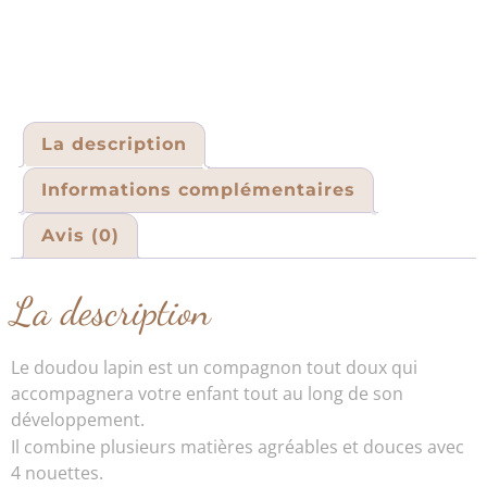
La description
Informations complémentaires
Avis (0)
La description
Le doudou lapin est un compagnon tout doux qui
accompagnera votre enfant tout au long de son
développement.
Il combine plusieurs matières agréables et douces avec
4 nouettes.