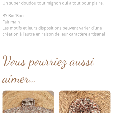
Un super doudou tout mignon qui a tout pour plaire.
BY Bidi’Boo
Fait main
Les motifs et leurs dispositions peuvent varier d’une
création à l’autre en raison de leur caractère artisanal
Vous pourriez aussi
aimer…