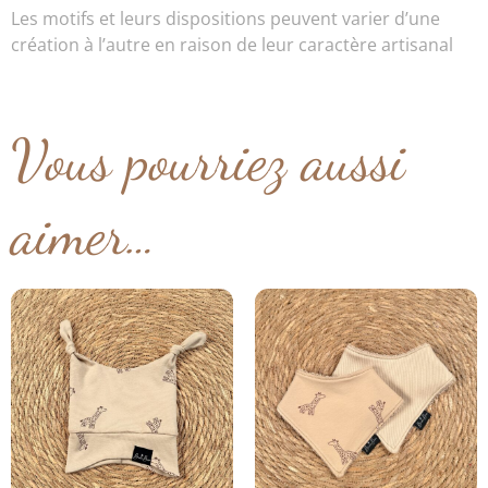
Les motifs et leurs dispositions peuvent varier d’une
création à l’autre en raison de leur caractère artisanal
Vous pourriez aussi
aimer…