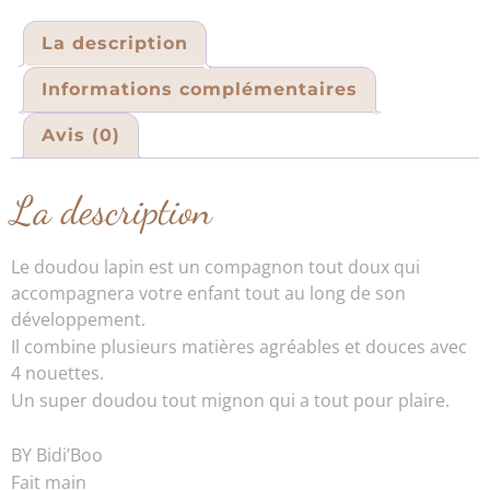
La description
Informations complémentaires
Avis (0)
La description
Le doudou lapin est un compagnon tout doux qui
accompagnera votre enfant tout au long de son
développement.
Il combine plusieurs matières agréables et douces avec
4 nouettes.
Un super doudou tout mignon qui a tout pour plaire.
BY Bidi’Boo
Fait main