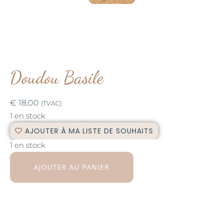
Doudou Basile
€
18,00
(TVAC)
1 en stock
AJOUTER À MA LISTE DE SOUHAITS
1 en stock
AJOUTER AU PANIER