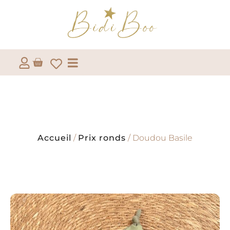
Accueil
/
Prix ronds
/ Doudou Basile