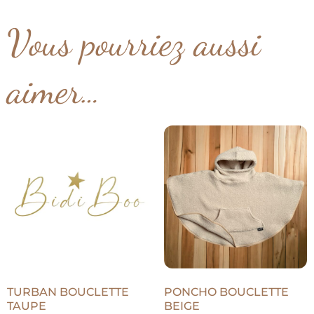
Vous pourriez aussi
aimer…
TURBAN BOUCLETTE
PONCHO BOUCLETTE
TAUPE
BEIGE