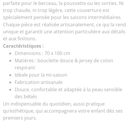
parfaite pour le berceau, la poussette ou les sorties. Ni
trop chaude, ni trop légère, cette couverture est
spécialement pensée pour les saisons intermédiaires.
Chaque pièce est réalisée artisanalement, ce qui la rend
unique et garantit une attention particulière aux détails
et aux finitions.
Caractéristiques :
Dimensions : 70 x 100 cm
Matières : bouclette douce & jersey de coton
respirant
Idéale pour la mi-saison
Fabrication artisanale
Douce, confortable et adaptée à la peau sensible
des bébés
Un indispensable du quotidien, aussi pratique
qu’esthétique, qui accompagnera votre enfant dès ses
premiers jours.