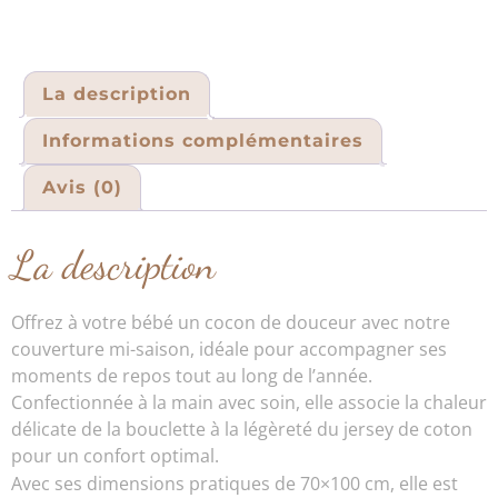
La description
Informations complémentaires
Avis (0)
La description
Offrez à votre bébé un cocon de douceur avec notre
couverture mi-saison, idéale pour accompagner ses
moments de repos tout au long de l’année.
Confectionnée à la main avec soin, elle associe la chaleur
délicate de la bouclette à la légèreté du jersey de coton
pour un confort optimal.
Avec ses dimensions pratiques de 70×100 cm, elle est