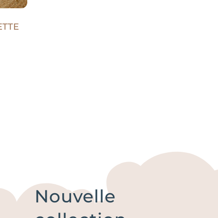
ETTE
Nouvelle