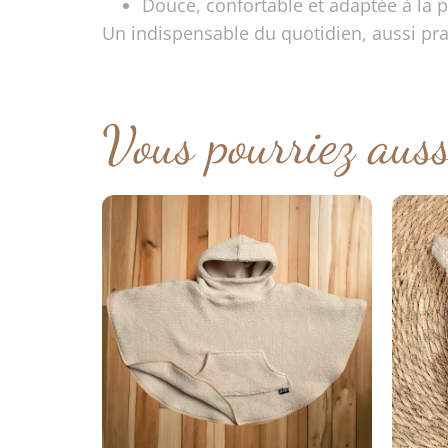
Douce, confortable et adaptée à la 
Un indispensable du quotidien, aussi pra
Vous pourriez aus