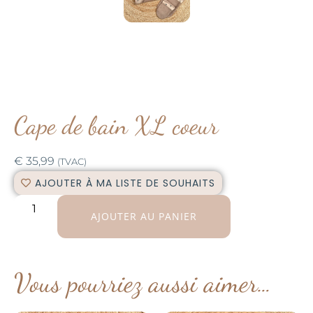
Cape de bain XL coeur
€
35,99
(TVAC)
AJOUTER À MA LISTE DE SOUHAITS
AJOUTER AU PANIER
Vous pourriez aussi aimer…