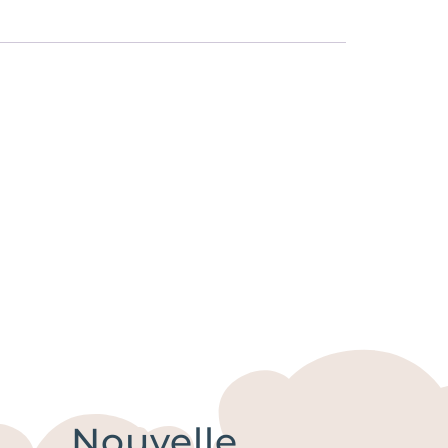
Nouvelle