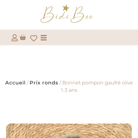
Accueil
/
Prix ronds
/ Bonnet pompon gaufré olive
1-3 ans