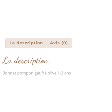
La description
Avis (0)
La description
Bonnet pompon gaufré olive 1-3 ans