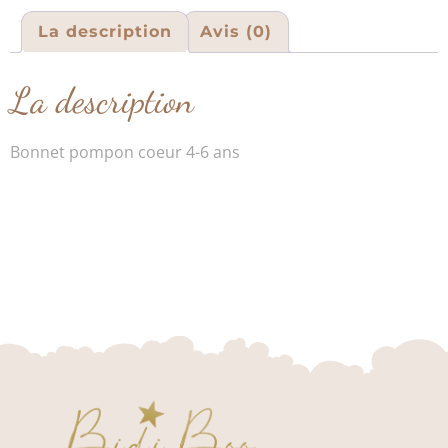
La description
Avis (0)
La description
Bonnet pompon coeur 4-6 ans