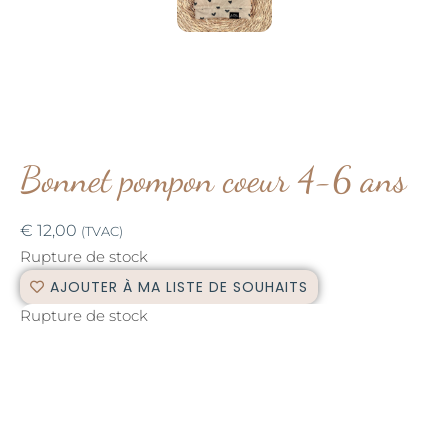
Bonnet pompon coeur 4-6 ans
€
12,00
(TVAC)
Rupture de stock
AJOUTER À MA LISTE DE SOUHAITS
Rupture de stock