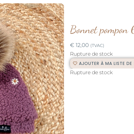
Bonnet pompon 
€
12,00
(TVAC)
Rupture de stock
AJOUTER À MA LISTE DE
Rupture de stock