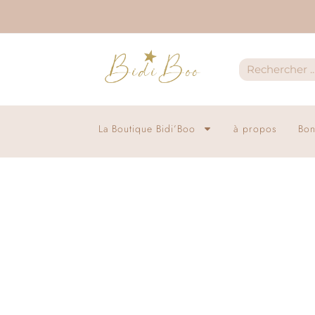
La Boutique Bidi’Boo
à propos
Bon