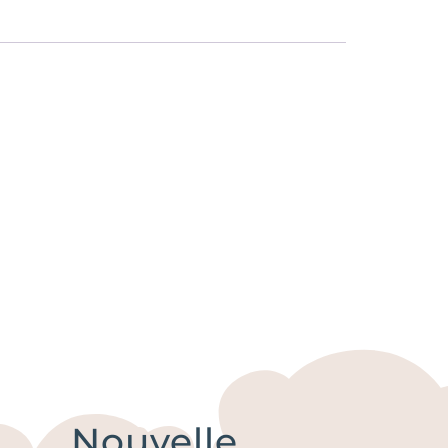
Nouvelle