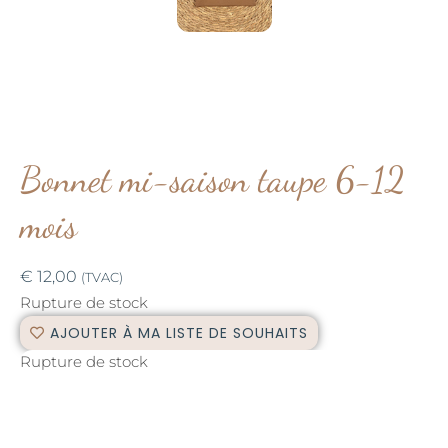
Bonnet mi-saison taupe 6-12
mois
€
12,00
(TVAC)
Rupture de stock
AJOUTER À MA LISTE DE SOUHAITS
Rupture de stock