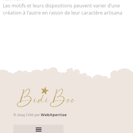
Les motifs et leurs dispositions peuvent varier d’une
création à l’autre en raison de leur caractère artisana
WebXpertise
© 2024 Créé par