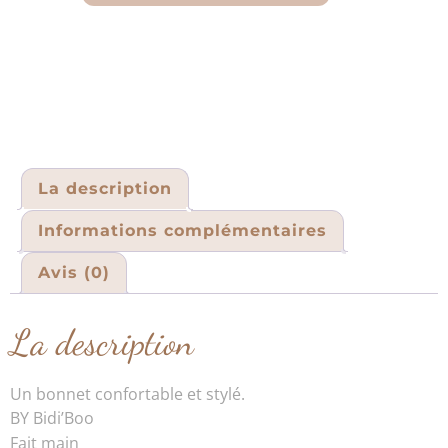
La description
Informations complémentaires
Avis (0)
La description
Un bonnet confortable et stylé.
BY Bidi’Boo
Fait main