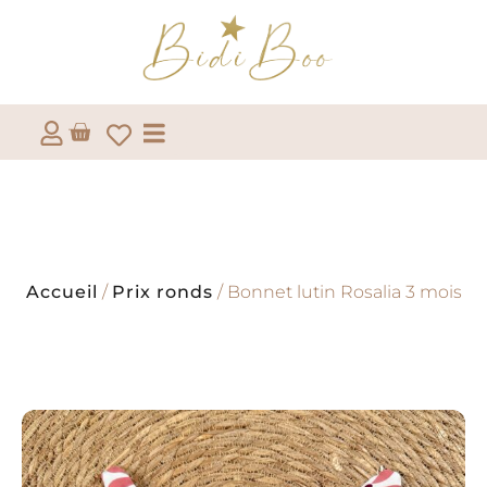
Accueil
/
Prix ronds
/ Bonnet lutin Rosalia 3 mois