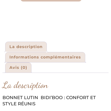
La description
Informations complémentaires
Avis (0)
La description
BONNET LUTIN BIDI’BOO : CONFORT ET
STYLE RÉUNIS