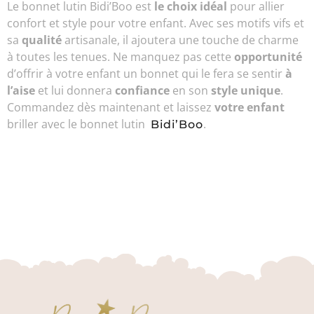
Le bonnet lutin Bidi’Boo est
le choix idéal
pour allier
confort et style pour votre enfant. Avec ses motifs vifs et
sa
qualité
artisanale, il ajoutera une touche de charme
à toutes les tenues. Ne manquez pas cette
opportunité
d’offrir à votre enfant un bonnet qui le fera se sentir
à
l’aise
et lui donnera
confiance
en son
style unique
.
Commandez dès maintenant et laissez
votre enfant
briller avec le bonnet lutin
.
Bidi’Boo