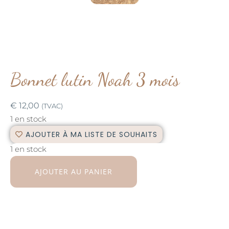
Bonnet lutin Noah 3 mois
€
12,00
(TVAC)
1 en stock
AJOUTER À MA LISTE DE SOUHAITS
1 en stock
AJOUTER AU PANIER