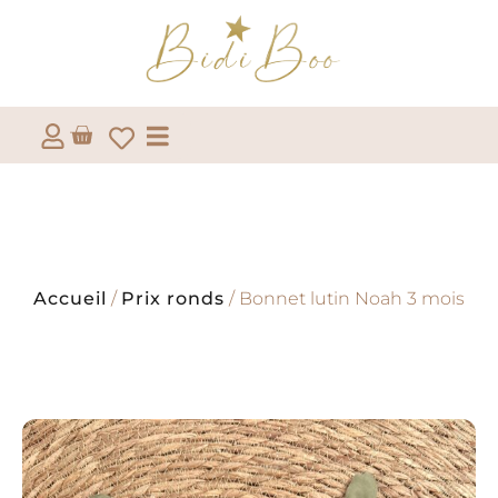
Accueil
/
Prix ronds
/ Bonnet lutin Noah 3 mois