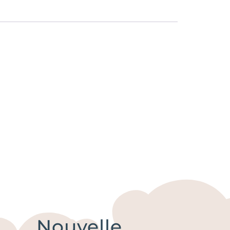
Nouvelle