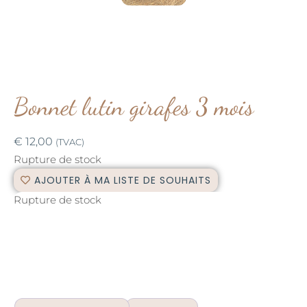
Bonnet lutin girafes 3 mois
€
12,00
(TVAC)
Rupture de stock
AJOUTER À MA LISTE DE SOUHAITS
Rupture de stock