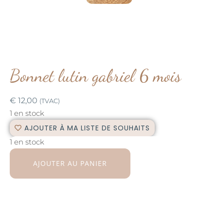
Bonnet lutin gabriel 6 mois
€
12,00
(TVAC)
1 en stock
AJOUTER À MA LISTE DE SOUHAITS
1 en stock
AJOUTER AU PANIER