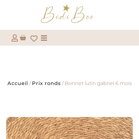
Accueil
/
Prix ronds
/ Bonnet lutin gabriel 6 mois