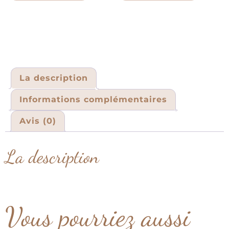
La description
Informations complémentaires
Avis (0)
La description
Vous pourriez aussi