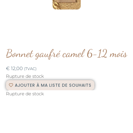
Bonnet gaufré camel 6-12 mois
€
12,00
(TVAC)
Rupture de stock
AJOUTER À MA LISTE DE SOUHAITS
Rupture de stock