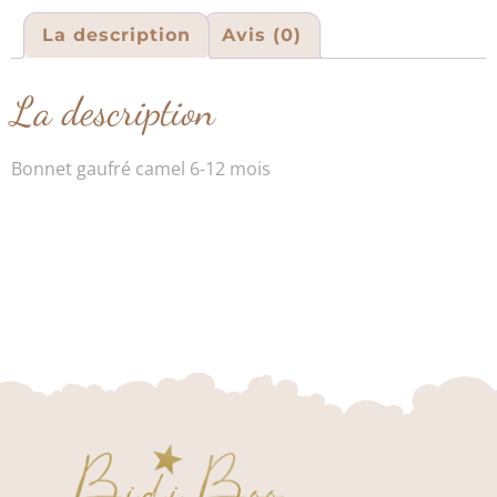
La description
Avis (0)
La description
Bonnet gaufré camel 6-12 mois