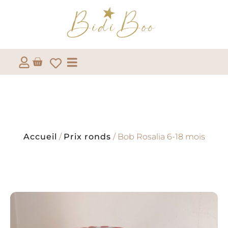
Accueil
/
Prix ronds
/ Bob Rosalia 6-18 mois