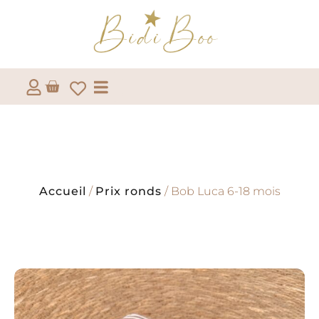
Accueil
/
Prix ronds
/ Bob Luca 6-18 mois