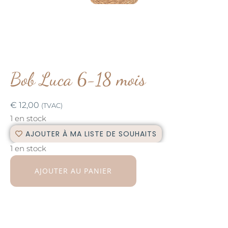
Bob Luca 6-18 mois
€
12,00
(TVAC)
1 en stock
AJOUTER À MA LISTE DE SOUHAITS
1 en stock
AJOUTER AU PANIER