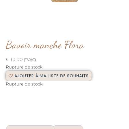
Bavoir manche Flora
€
10,00
(TVAC)
Rupture de stock
AJOUTER À MA LISTE DE SOUHAITS
Rupture de stock