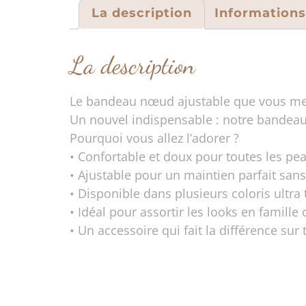
La description
Information
La description
Le bandeau nœud ajustable que vous me
Un nouvel indispensable : notre bandeau
Pourquoi vous allez l’adorer ?
• Confortable et doux pour toutes les pe
• Ajustable pour un maintien parfait sans
• Disponible dans plusieurs coloris ultra
• Idéal pour assortir les looks en famille
• Un accessoire qui fait la différence sur 