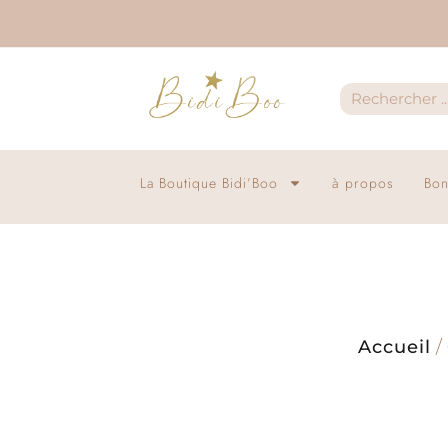
La Boutique Bidi’Boo
à propos
Bon
Accueil
/