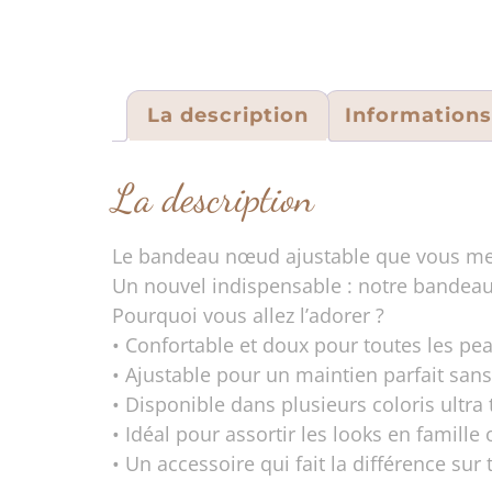
La description
Information
La description
Le bandeau nœud ajustable que vous me
Un nouvel indispensable : notre bandeau
Pourquoi vous allez l’adorer ?
• Confortable et doux pour toutes les pe
• Ajustable pour un maintien parfait sans
• Disponible dans plusieurs coloris ultra
• Idéal pour assortir les looks en famille
• Un accessoire qui fait la différence sur 