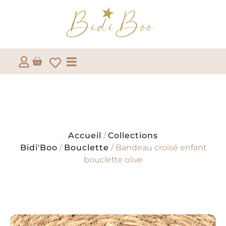
Accueil
/
Collections
Bidi'Boo
/
Bouclette
/ Bandeau croisé enfant
bouclette olive