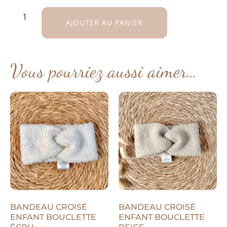
AJOUTER AU PANIER
Vous pourriez aussi aimer…
BANDEAU CROISÉ
BANDEAU CROISÉ
ENFANT BOUCLETTE
ENFANT BOUCLETTE