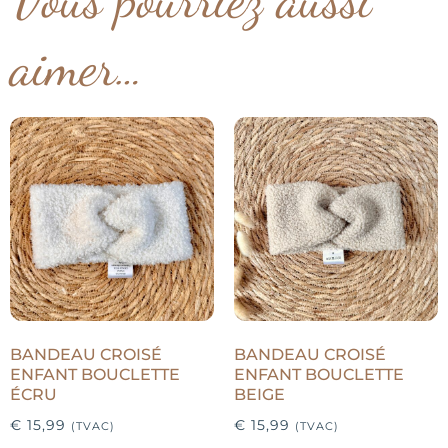
aimer…
BANDEAU CROISÉ
BANDEAU CROISÉ
ENFANT BOUCLETTE
ENFANT BOUCLETTE
ÉCRU
BEIGE
€
15,99
€
15,99
(TVAC)
(TVAC)