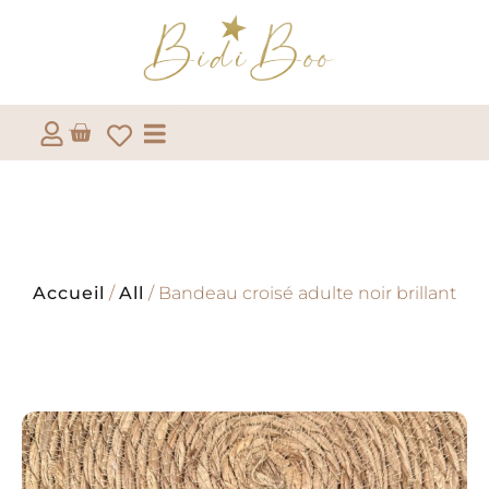
Accueil
/
All
/ Bandeau croisé adulte noir brillant