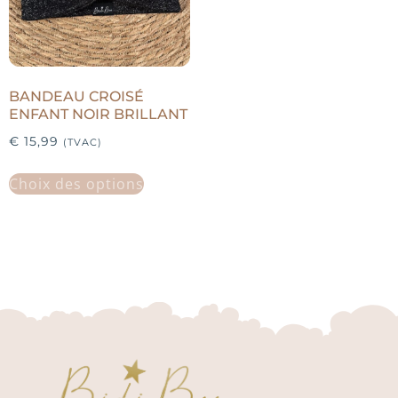
BANDEAU CROISÉ
ENFANT NOIR BRILLANT
€
15,99
(TVAC)
Choix des options