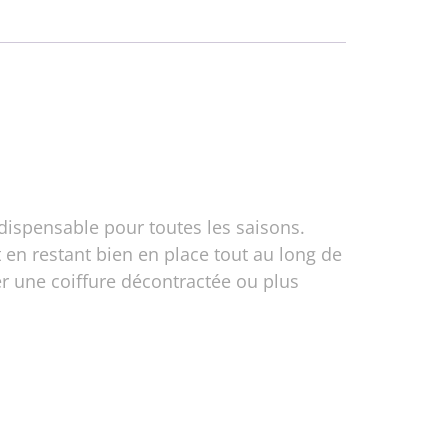
dispensable pour toutes les saisons.
 en restant bien en place tout au long de
er une coiffure décontractée ou plus