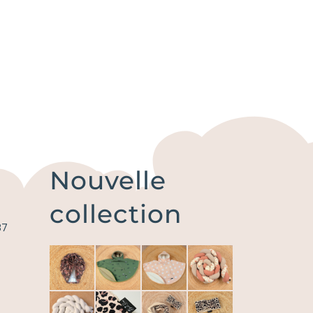
Nouvelle
collection
87