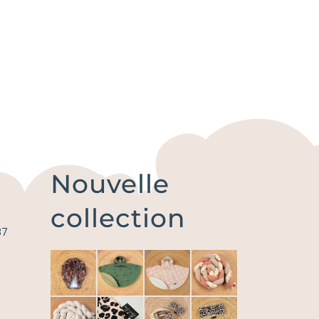
Nouvelle
collection
87