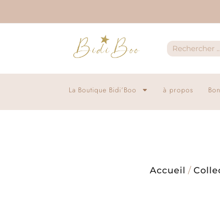
La Boutique Bidi’Boo
à propos
Bon
Accueil
/
Colle