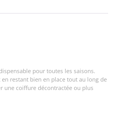
dispensable pour toutes les saisons.
 en restant bien en place tout au long de
er une coiffure décontractée ou plus