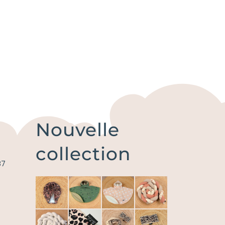
Nouvelle
collection
87