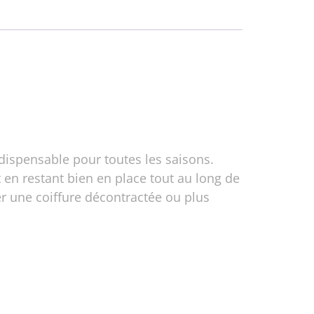
dispensable pour toutes les saisons.
 en restant bien en place tout au long de
er une coiffure décontractée ou plus