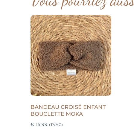
BANDEAU CROISÉ ENFANT
BOUCLETTE MOKA
€
15,99
(TVAC)