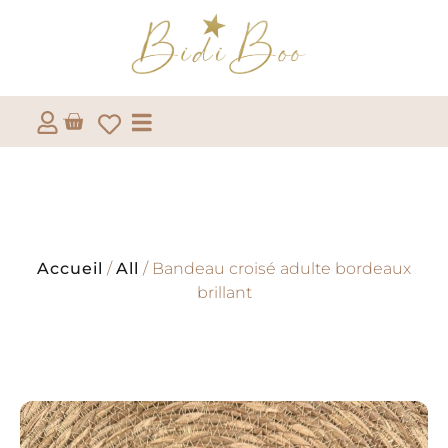
Accueil
/
All
/ Bandeau croisé adulte bordeaux
brillant