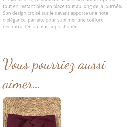
tout en restant bien en place tout au long de la journée.
Son design croisé sur le devant apporte une note
d’élégance, parfaite pour sublimer une coiffure
décontractée ou plus sophistiquée.
Vous pourriez aussi
aimer…