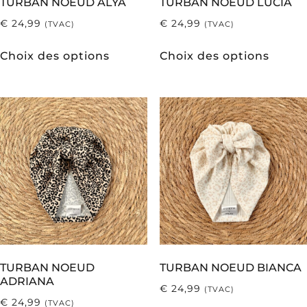
TURBAN NOEUD ALYA
TURBAN NOEUD LUCIA
€
24,99
€
24,99
(TVAC)
(TVAC)
Choix des options
Choix des options
TURBAN NOEUD
TURBAN NOEUD BIANCA
ADRIANA
€
24,99
(TVAC)
€
24,99
(TVAC)