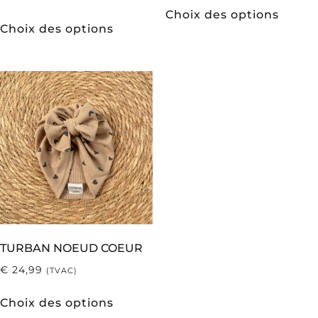
Choix des options
Choix des options
TURBAN NOEUD COEUR
€
24,99
(TVAC)
Choix des options