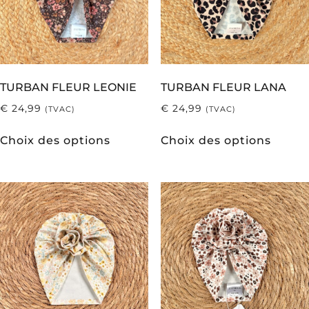
TURBAN FLEUR LEONIE
TURBAN FLEUR LANA
€
24,99
€
24,99
(TVAC)
(TVAC)
Choix des options
Choix des options