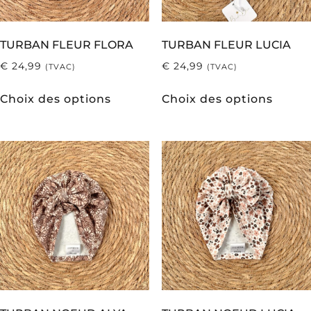
TURBAN FLEUR FLORA
TURBAN FLEUR LUCIA
€
24,99
€
24,99
(TVAC)
(TVAC)
Choix des options
Choix des options