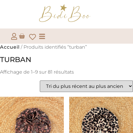
Accueil
/ Produits identifiés “turban”
TURBAN
Affichage de 1–9 sur 81 résultats