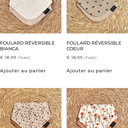
FOULARD RÉVERSIBLE
FOULARD RÉVERSIBLE
BIANCA
COEUR
€
18,99
€
18,99
(TVAC)
(TVAC)
Ajouter au panier
Ajouter au panier