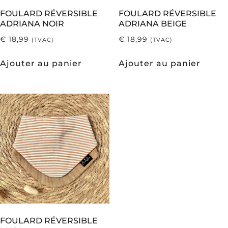
FOULARD RÉVERSIBLE
FOULARD RÉVERSIBLE
ADRIANA NOIR
ADRIANA BEIGE
€
18,99
€
18,99
(TVAC)
(TVAC)
Ajouter au panier
Ajouter au panier
FOULARD RÉVERSIBLE