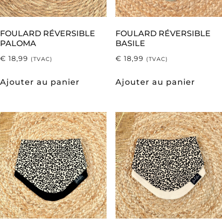
FOULARD RÉVERSIBLE
FOULARD RÉVERSIBLE
PALOMA
BASILE
€
18,99
€
18,99
(TVAC)
(TVAC)
Ajouter au panier
Ajouter au panier