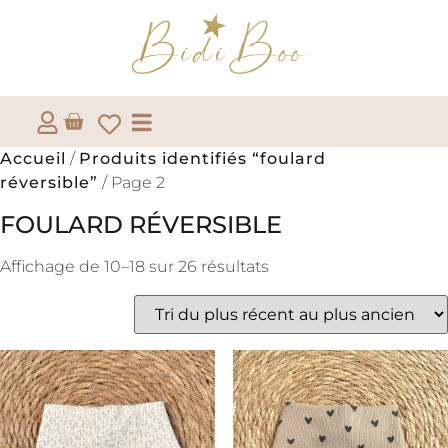
Accueil
/
Produits identifiés “foulard
réversible”
/ Page 2
FOULARD RÉVERSIBLE
Affichage de 10–18 sur 26 résultats