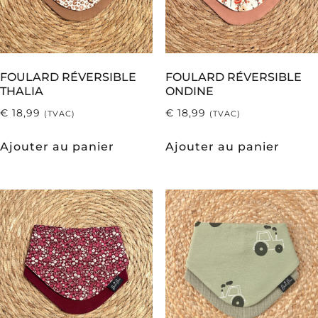
FOULARD RÉVERSIBLE
FOULARD RÉVERSIBLE
THALIA
ONDINE
€
18,99
€
18,99
(TVAC)
(TVAC)
Ajouter au panier
Ajouter au panier