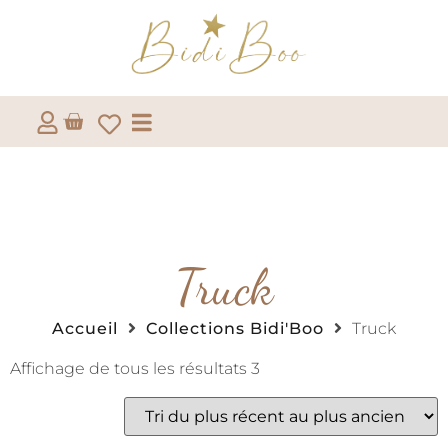
Truck
Accueil
Collections Bidi'Boo
Truck
Affichage de tous les résultats 3