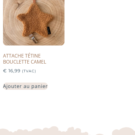
ATTACHE TÉTINE
BOUCLETTE CAMEL
€
16,99
(TVAC)
Ajouter au panier