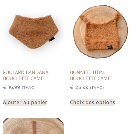
FOULARD BANDANA
BONNET LUTIN
BOUCLETTE CAMEL
BOUCLETTE CAMEL
€
16,99
€
26,99
(TVAC)
(TVAC)
Ajouter au panier
Choix des options