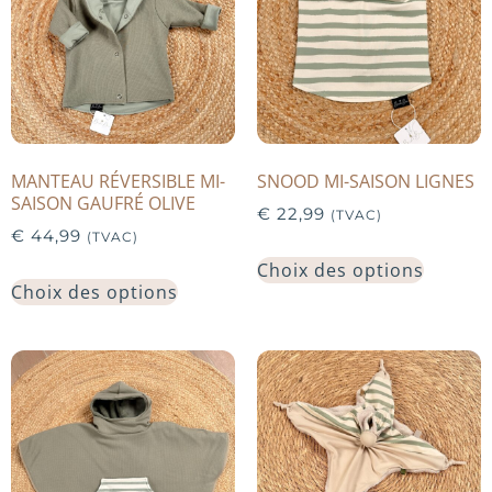
MANTEAU RÉVERSIBLE MI-
SNOOD MI-SAISON LIGNES
SAISON GAUFRÉ OLIVE
€
22,99
(TVAC)
€
44,99
(TVAC)
Choix des options
Choix des options