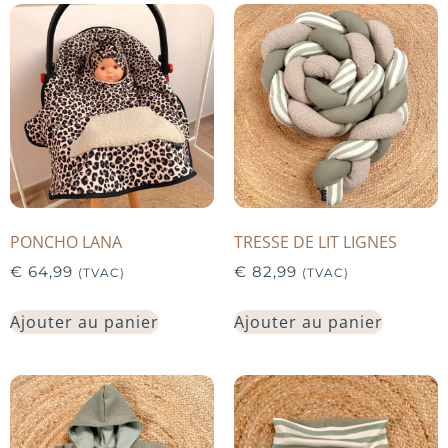
PONCHO LANA
TRESSE DE LIT LIGNES
€
64,99
€
82,99
(TVAC)
(TVAC)
Ajouter au panier
Ajouter au panier