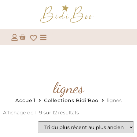
lignes
Accueil
Collections Bidi'Boo
lignes
Affichage de 1–9 sur 12 résultats