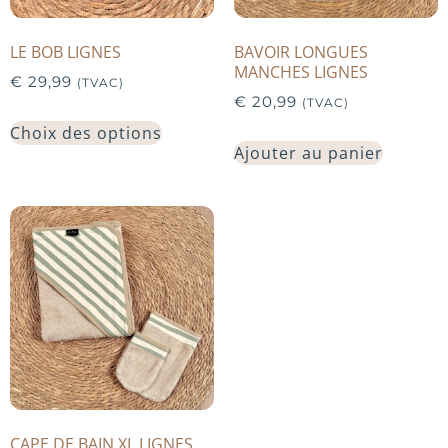
LE BOB LIGNES
BAVOIR LONGUES
MANCHES LIGNES
€
29,99
(TVAC)
€
20,99
(TVAC)
Choix des options
Ajouter au panier
CAPE DE BAIN XL LIGNES