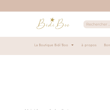
La Boutique Bidi’Boo
à propos
Bon