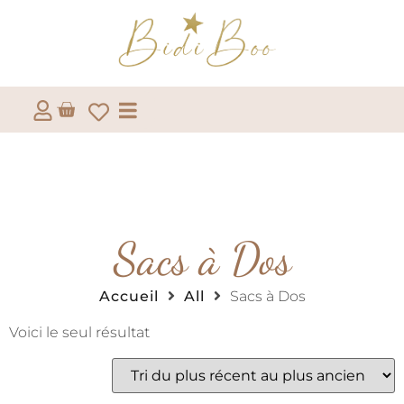
Sacs à Dos
Accueil
All
Sacs à Dos
Voici le seul résultat