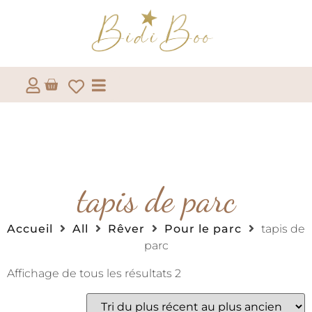
tapis de parc
Accueil
All
Rêver
Pour le parc
tapis de
parc
Affichage de tous les résultats 2