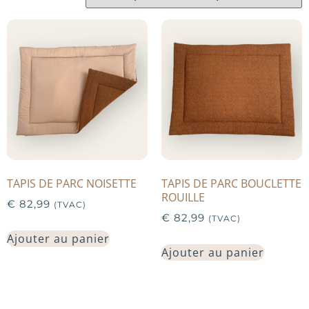
TAPIS DE PARC NOISETTE
TAPIS DE PARC BOUCLETTE
ROUILLE
€
82,99
(TVAC)
€
82,99
(TVAC)
Ajouter au panier
Ajouter au panier